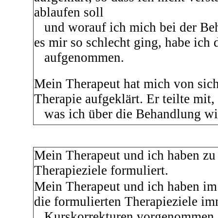
ablaufen soll
und worauf ich mich bei der Beh
es mir so schlecht ging, habe ich
aufgenommen.
Mein Therapeut hat mich von sich 
Therapie aufgeklärt. Er teilte mit,
was ich über die Behandlung wi
Mein Therapeut und ich haben zu 
Therapieziele formuliert.
Mein Therapeut und ich haben im
die formulierten Therapieziele i
Kurskorrekturen vorgenommen