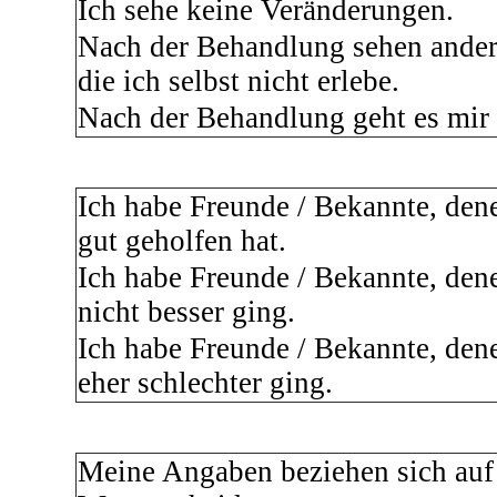
Ich sehe keine Veränderungen.
Nach der Behandlung sehen ander
die ich selbst nicht erlebe.
Nach der Behandlung geht es mir 
Ich habe Freunde / Bekannte, den
gut geholfen hat.
Ich habe Freunde / Bekannte, den
nicht besser ging.
Ich habe Freunde / Bekannte, den
eher schlechter ging.
Meine Angaben beziehen sich au