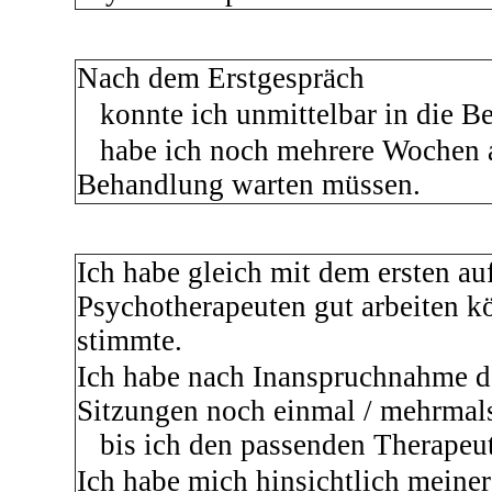
Nach dem Erstgespräch
konnte ich unmittelbar in die B
habe ich noch mehrere Wochen a
Behandlung warten müssen.
Ich habe gleich mit dem ersten a
Psychotherapeuten gut arbeiten k
stimmte.
Ich habe nach Inanspruchnahme d
Sitzungen noch einmal / mehrmal
bis ich den passenden Therapeut
Ich habe mich hinsichtlich meiner