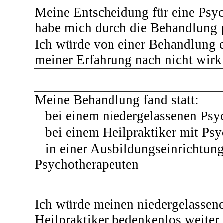
Meine Entscheidung für eine Psyc
habe mich durch die Behandlung p
Ich würde von einer Behandlung e
meiner Erfahrung nach nicht wirk
Meine Behandlung fand statt:
bei einem niedergelassenen Psy
bei einem Heilpraktiker mit Psy
in einer Ausbildungseinrichtung
Psychotherapeuten
Ich würde meinen niedergelassene
Heilpraktiker bedenkenlos weite