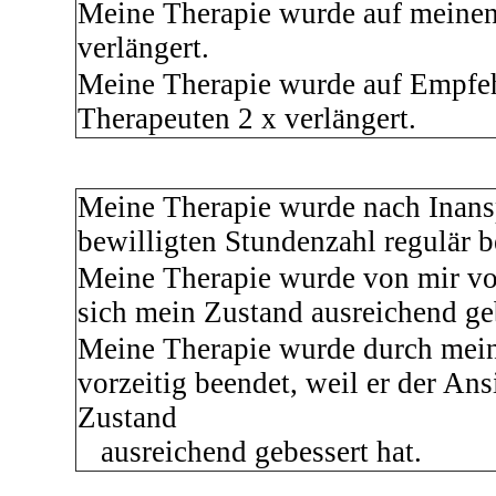
Meine Therapie wurde auf meine
verlängert.
Meine Therapie wurde auf Empfe
Therapeuten 2 x verlängert.
Meine Therapie wurde nach Inan
bewilligten Stundenzahl regulär 
Meine Therapie wurde von mir vor
sich mein Zustand ausreichend ge
Meine Therapie wurde durch mei
vorzeitig beendet, weil er der Ans
Zustand
ausreichend gebessert hat.