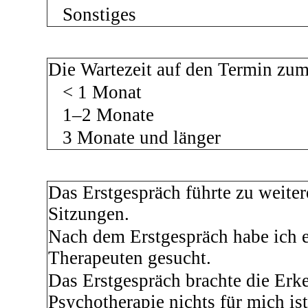
Sonstiges
Die Wartezeit auf den Termin zu
< 1 Monat
1–2 Monate
3 Monate und länger
Das Erstgespräch führte zu weite
Sitzungen.
Nach dem Erstgespräch habe ich 
Therapeuten gesucht.
Das Erstgespräch brachte die Erke
Psychotherapie nichts für mich is