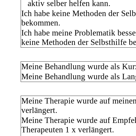
aktiv selber helfen kann.
Ich habe keine Methoden der Selbs
bekommen.
Ich habe meine Problematik besser
keine Methoden der Selbsthilfe b
Meine Behandlung wurde als Kurz
Meine Behandlung wurde als Lan
Meine Therapie wurde auf meine
verlängert.
Meine Therapie wurde auf Empfe
Therapeuten 1 x verlängert.