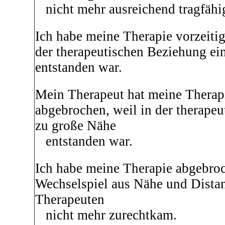
nicht mehr ausreichend tragfähi
Ich habe meine Therapie vorzeitig
der therapeutischen Beziehung ei
entstanden war.
Mein Therapeut hat meine Therapi
abgebrochen, weil in der therape
zu große Nähe
entstanden war.
Ich habe meine Therapie abgebroc
Wechselspiel aus Nähe und Distan
Therapeuten
nicht mehr zurechtkam.