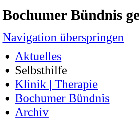
Bochumer Bündnis geg
Navigation überspringen
Aktuelles
Selbsthilfe
Klinik | Therapie
Bochumer Bündnis
Archiv