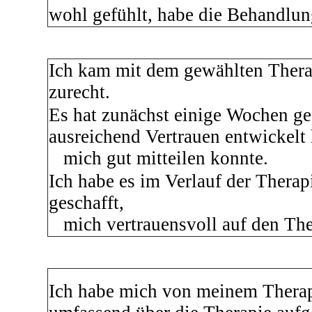
wohl gefühlt, habe die Behandlun
Ich kam mit dem gewählten Thera
zurecht.
Es hat zunächst einige Wochen ged
ausreichend Vertrauen entwickelt 
mich gut mitteilen konnte.
Ich habe es im Verlauf der Therap
geschafft,
mich vertrauensvoll auf den The
Ich habe mich von meinem Thera