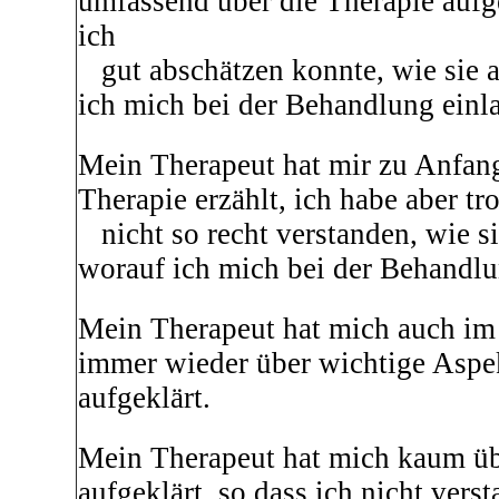
umfassend über die Therapie aufge
ich
gut abschätzen konnte, wie sie a
ich mich bei der Behandlung einl
Mein Therapeut hat mir zu Anfang
Therapie erzählt, ich habe aber t
nicht so recht verstanden, wie si
worauf ich mich bei der Behandlu
Mein Therapeut hat mich auch im 
immer wieder über wichtige Aspe
aufgeklärt.
Mein Therapeut hat mich kaum üb
aufgeklärt, so dass ich nicht vers