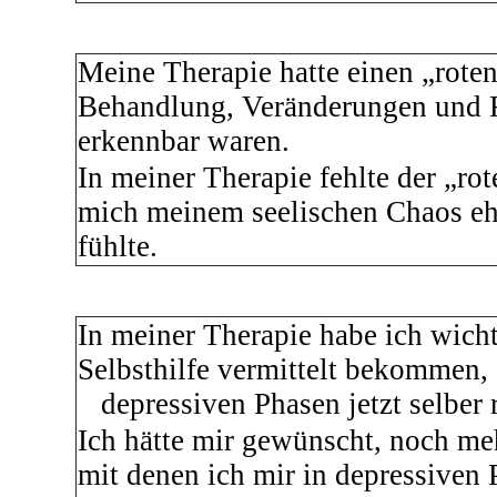
Meine Therapie hatte einen „rote
Behandlung, Veränderungen und Fo
erkennbar waren.
In meiner Therapie fehlte der „ro
mich meinem seelischen Chaos eher
fühlte.
In meiner Therapie habe ich wich
Selbsthilfe vermittelt bekommen, 
depressiven Phasen jetzt selber 
Ich hätte mir gewünscht, noch me
mit denen ich mir in depressiven