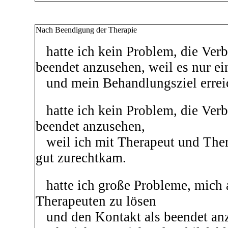
Nach Beendigung der Therapie
hatte ich kein Problem, die Verb
beendet anzusehen, weil es nur e
und mein Behandlungsziel errei
hatte ich kein Problem, die Verb
beendet anzusehen,
weil ich mit Therapeut und Ther
gut zurechtkam.
hatte ich große Probleme, mich 
Therapeuten zu lösen
und den Kontakt als beendet anz