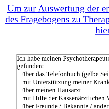
Um zur Auswertung der er
des Fragebogens zu Therap
hie
Ich habe meinen Psychotherapeut
gefunden:
über das Telefonbuch (gelbe Se
mit Unterstützung meiner Kran
über meinen Hausarzt
mit Hilfe der Kassenärztlichen 
über Freunde / Bekannte / ander