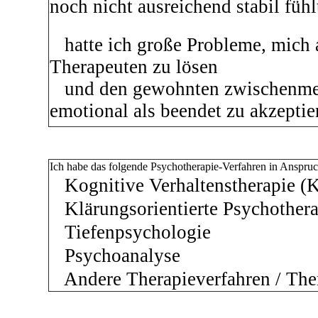
noch nicht ausreichend stabil fühl
hatte ich große Probleme, mich 
Therapeuten zu lösen
und den gewohnten zwischenmen
emotional als beendet zu akzepti
Ich habe das folgende Psychotherapie-Verfahren in Ansp
Kognitive Verhaltenstherapie 
Klärungsorientierte Psychother
Tiefenpsychologie
Psychoanalyse
Andere Therapieverfahren / Th