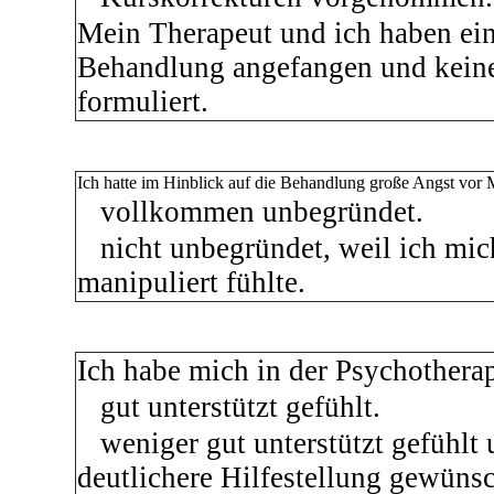
Mein Therapeut und ich haben ein
Behandlung angefangen und keine
formuliert.
Ich hatte im Hinblick auf die Behandlung große Angst vor
vollkommen unbegründet.
nicht unbegründet, weil ich mic
manipuliert fühlte.
Ich habe mich in der Psychothera
gut unterstützt gefühlt.
weniger gut unterstützt gefühlt u
deutlichere Hilfestellung gewüns