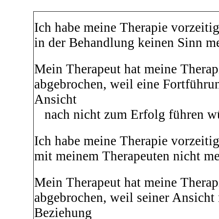
Ich habe meine Therapie vorzeitig
in der Behandlung keinen Sinn m
Mein Therapeut hat meine Therapi
abgebrochen, weil eine Fortführu
Ansicht
nach nicht zum Erfolg führen w
Ich habe meine Therapie vorzeitig
mit meinem Therapeuten nicht m
Mein Therapeut hat meine Therapi
abgebrochen, weil seiner Ansicht 
Beziehung