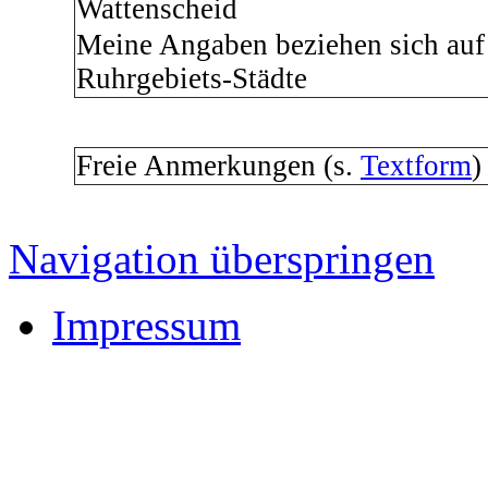
Wattenscheid
Meine Angaben beziehen sich auf
Ruhrgebiets-Städte
Freie Anmerkungen (s.
Textform
Navigation überspringen
Impressum