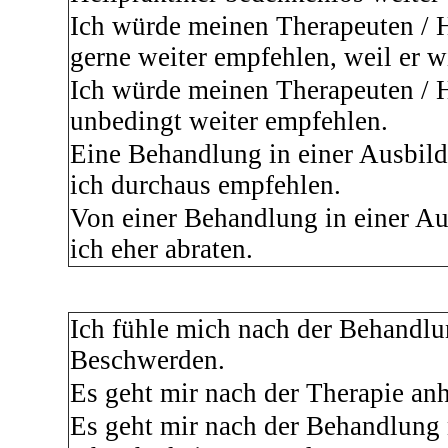
Ich würde meinen Therapeuten / H
gerne weiter empfehlen, weil er 
Ich würde meinen Therapeuten / H
unbedingt weiter empfehlen.
Eine Behandlung in einer Ausbil
ich durchaus empfehlen.
Von einer Behandlung in einer Au
ich eher abraten.
Ich fühle mich nach der Behandlu
Beschwerden.
Es geht mir nach der Therapie anh
Es geht mir nach der Behandlung n